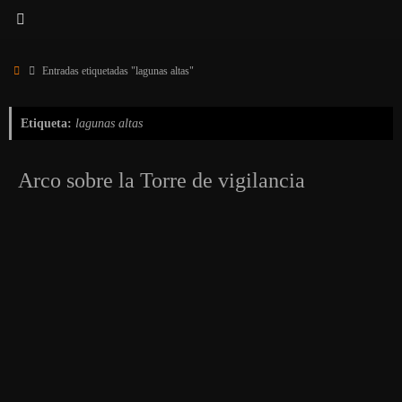
Inicio
Entradas etiquetadas "lagunas altas"
Etiqueta:
lagunas altas
Arco sobre la Torre de vigilancia