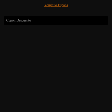
Yongnuo España
Cupon Descuento