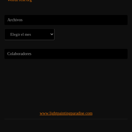
Archivos
Archivos
Colaboradores
www.lightpaintingparadise.com