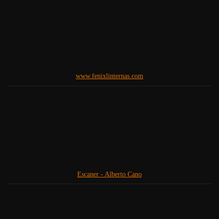
www.fenixlinternas.com
Escaner - Alberto Cano