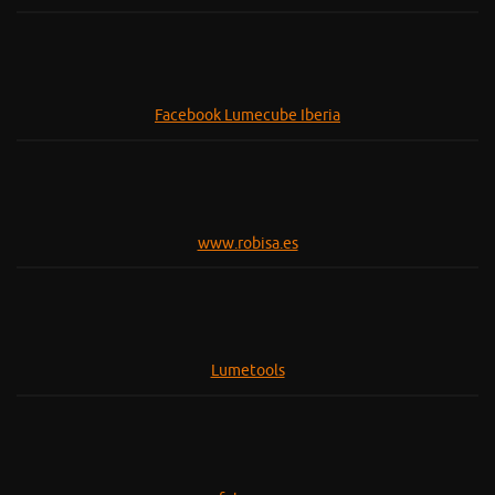
Facebook Lumecube Iberia
www.robisa.es
Lumetools