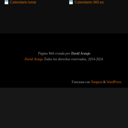
Calendario lunar
Calendario-365.es
Página Web creada por
David Araujo
David Araujo
Todos los derechos reservados, 2014-2024.
Funciona con
Tempera
&
WordPress.