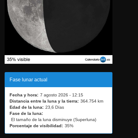
Fase lunar actual
Fecha y hora:
7 agosto 2026 - 12:15
Distancia entre la luna y la tierra:
364.754 km
Edad de la luna:
23,6 Días
Fase de la luna:
El tamaño de la luna disminuye (Superluna)
Porcentaje de visibilidad:
35%