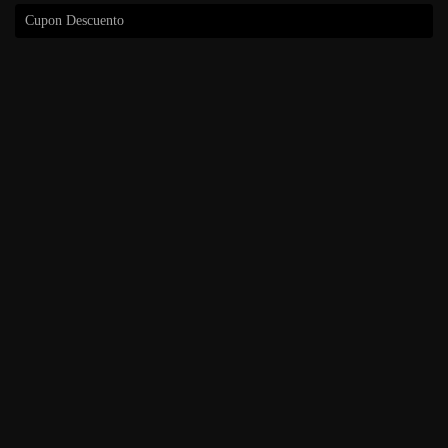
Cupon Descuento