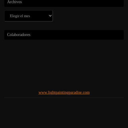
Archivos
Archivos
Colaboradores
www.lightpaintingparadise.com