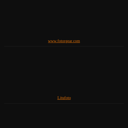
www.fotorgear.com
Litufoto