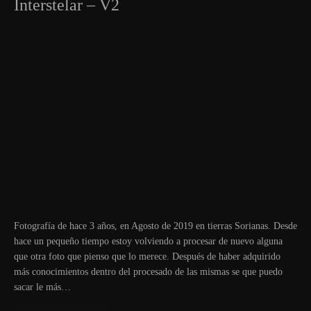
Interstelar – V2
Fotografía de hace 3 años, en Agosto de 2019 en tierras Sorianas. Desde
hace un pequeño tiempo estoy volviendo a procesar de nuevo alguna
que otra foto que pienso que lo merece. Después de haber adquirido
más conocimientos dentro del procesado de las mismas se que puedo
sacar le más…