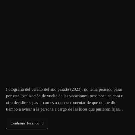
Fotografía del verano del año pasado (2023), no tenía pensado pasar
por esta localización de vuelta de las vacaciones, pero por una cosa u
otra decidimos pasar, con esto quería comentar de que no me dio
tiempo a avisar a la persona a cargo de las luces que pusieron fijas…
Continuar leyendo