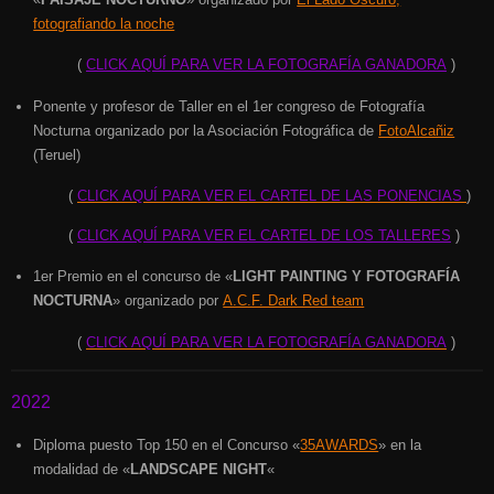
fotografiando la noche
(
CLICK AQUÍ PARA VER LA FOTOGRAFÍA GANADORA
)
Ponente y profesor de Taller en el 1er congreso de Fotografía
Nocturna
organizado por la Asociación Fotográfica de
FotoAlcañiz
(Teruel)
(
CLICK AQUÍ PARA VER EL CARTEL DE LAS PONENCIAS
)
(
CLICK AQUÍ PARA VER EL CARTEL DE LOS TALLERES
)
1er Premio en el concurso de «
LIGHT PAINTING Y FOTOGRAFÍA
NOCTURNA
» organizado por
A.C.F. Dark Red team
(
CLICK AQUÍ PARA VER LA FOTOGRAFÍA GANADORA
)
2022
Diploma puesto Top 150 en el Concurso «
35AWARDS
» en la
modalidad de «
LANDSCAPE NIGHT
«