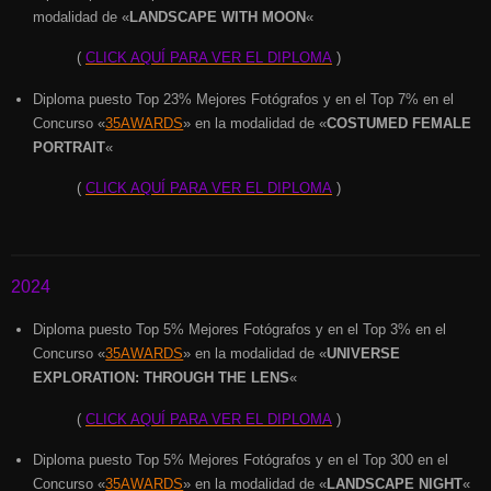
modalidad de «
LANDSCAPE WITH MOON
«
(
CLICK AQUÍ PARA VER EL DIPLOMA
)
Diploma puesto Top 23% Mejores Fotógrafos y en el Top 7% en el
Concurso «
35AWARDS
» en la modalidad de «
COSTUMED FEMALE
PORTRAIT
«
(
CLICK AQUÍ PARA VER EL DIPLOMA
)
2024
Diploma puesto Top 5% Mejores Fotógrafos y en el Top 3% en el
Concurso «
35AWARDS
» en la modalidad de «
UNIVERSE
EXPLORATION: THROUGH THE LENS
«
(
CLICK AQUÍ PARA VER EL DIPLOMA
)
Diploma puesto Top 5% Mejores Fotógrafos y en el Top 300 en el
Concurso «
35AWARDS
» en la modalidad de «
LANDSCAPE NIGHT
«