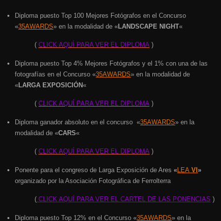
Diploma puesto Top 100 Mejores Fotógrafos en el Concurso
«
35AWARDS
» en la modalidad de «
LANDSCAPE NIGHT
«
(
CLICK AQUÍ PARA VER EL DIPLOMA
)
Diploma puesto Top 4% Mejores Fotógrafos y el 1% con una de las
fotografías en el Concurso «
35AWARDS
» en la modalidad de
«
LARGA EXPOSICIÓN
«
(
CLICK AQUÍ PARA VER EL DIPLOMA
)
Diploma ganador absoluto en el concurso «
35AWARDS
» en la
modalidad de «
CARS
«
(
CLICK AQUÍ PARA VER EL DIPLOMA
)
Ponente para el congreso de Larga Exposición de Ares
«
LEA
VI
»
organizado por la Asociación Fotográfica de Ferrolterra
(
CLICK AQUÍ PARA VER EL CARTEL DE LAS PONENCIAS
)
Diploma puesto Top 12% en el Concurso «
35AWARDS
» en la