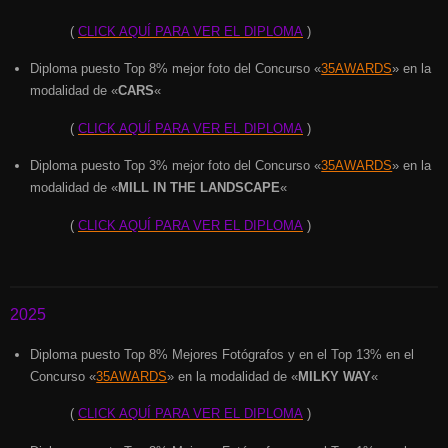
(
CLICK AQUÍ PARA VER EL DIPLOMA
)
Diploma puesto Top 8% mejor foto del Concurso «
35AWARDS
» en la
modalidad de «
CARS
«
(
CLICK AQUÍ PARA VER EL DIPLOMA
)
Diploma puesto Top 3% mejor foto del Concurso «
35AWARDS
» en la
modalidad de «
MILL IN THE LANDSCAPE
«
(
CLICK AQUÍ PARA VER EL DIPLOMA
)
2025
Diploma puesto Top 8% Mejores Fotógrafos y en el Top 13% en el
Concurso «
35AWARDS
» en la modalidad de «
MILKY WAY
«
(
CLICK AQUÍ PARA VER EL DIPLOMA
)