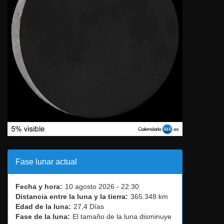
Fase lunar actual
Fecha y hora:
10 agosto 2026 - 22:30
Distancia entre la luna y la tierra:
365.348 km
Edad de la luna:
27,4 Días
Fase de la luna:
El tamaño de la luna disminuye