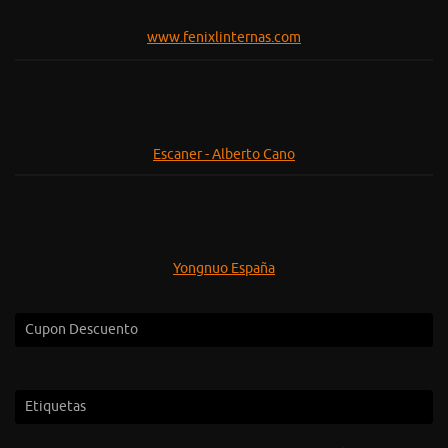
www.fenixlinternas.com
Escaner - Alberto Cano
Yongnuo España
Cupon Descuento
Etiquetas