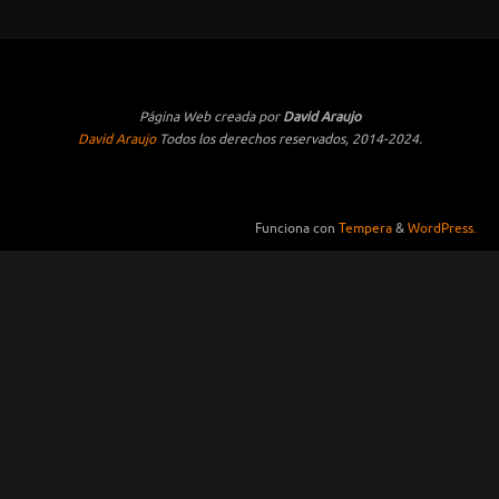
Página Web creada por
David Araujo
David Araujo
Todos los derechos reservados, 2014-2024.
Funciona con
Tempera
&
WordPress.