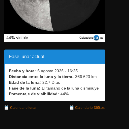
Fase lunar actual
Fecha y hora:
6 agosto 2026 - 16:25
Distancia entre la luna y la tierra:
366.623 km
Edad de la luna:
22,7 Días
Fase de la luna:
El tamaño de la luna disminuye
Porcentaje de visibilidad:
44%
Calendario lunar
Calendario-365.es