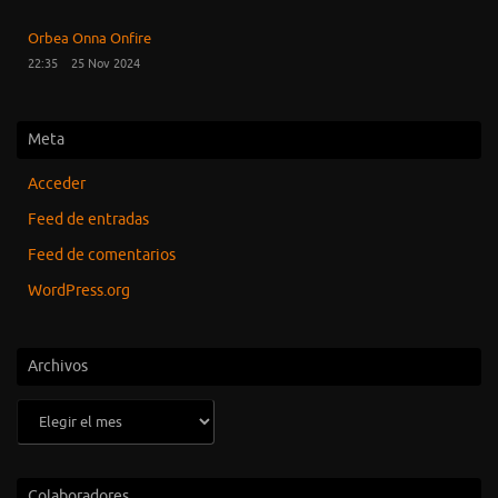
Orbea Onna Onfire
22:35
25 Nov 2024
Meta
Acceder
Feed de entradas
Feed de comentarios
WordPress.org
Archivos
Archivos
Colaboradores