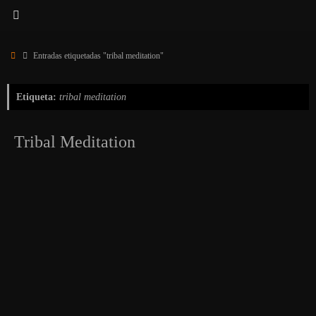
Inicio
Entradas etiquetadas "tribal meditation"
Etiqueta:
tribal meditation
Tribal Meditation