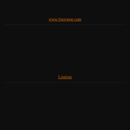
www.fotorgear.com
Litufoto