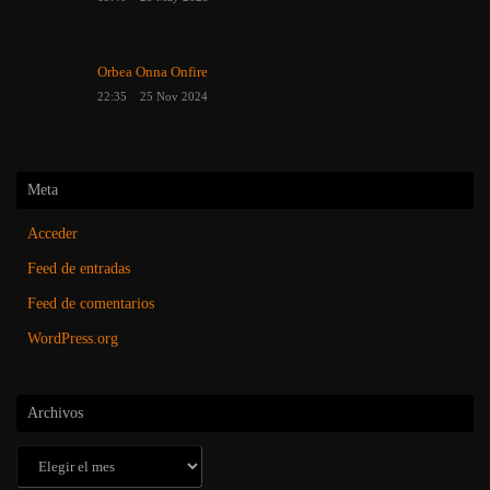
Orbea Onna Onfire
22:35
25 Nov 2024
Meta
Acceder
Feed de entradas
Feed de comentarios
WordPress.org
Archivos
Archivos