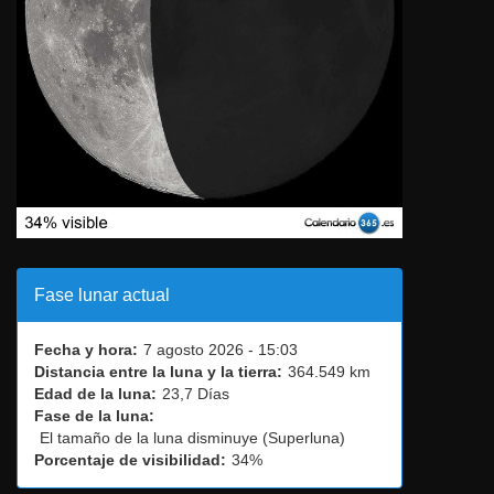
Fase lunar actual
Fecha y hora:
7 agosto 2026 - 15:03
Distancia entre la luna y la tierra:
364.549 km
Edad de la luna:
23,7 Días
Fase de la luna:
El tamaño de la luna disminuye (Superluna)
Porcentaje de visibilidad:
34%