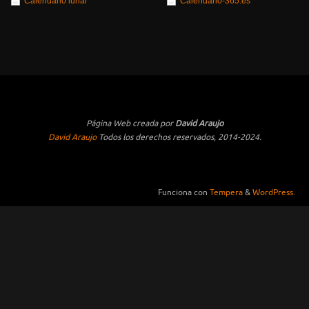
Calendario lunar
Calendario-365.es
Página Web creada por
David Araujo
David Araujo
Todos los derechos reservados, 2014-2024.
Funciona con
Tempera
&
WordPress.