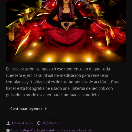
En esta ocasión os muestro ese momento en el que toda
Guerrera ejercita su ritual de meditación para tener esa
templanza y frialdad antes de los momentos de acción… Para
hacer esta fotografía he usado una linterna de led cob con
pulsador a modo escaner para iluminar a la modelo,…
Continuar leyendo
David Araujo
16/05/2020
Blog
,
Caligrafía
,
Light Painting
,
Retratos y Escenas