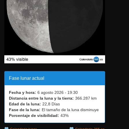
Fase lunar actual
Fecha y hora:
6 agosto 2026 - 19:30
Distancia entre la luna y la tierra:
366.287 km
Edad de la luna:
22,8 Días
Fase de la luna:
El tamaño de la luna disminuye
Porcentaje de visibilidad:
43%