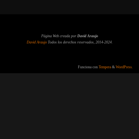
Página Web creada por
David Araujo
David Araujo
Todos los derechos reservados, 2014-2024.
Funciona con
Tempera
&
WordPress.