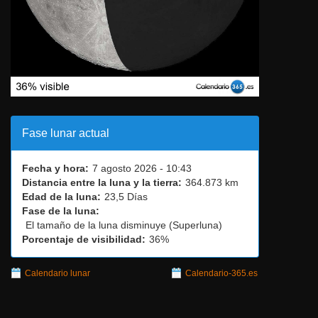
Fase lunar actual
Fecha y hora:
7 agosto 2026 - 10:43
Distancia entre la luna y la tierra:
364.873 km
Edad de la luna:
23,5 Días
Fase de la luna:
El tamaño de la luna disminuye (Superluna)
Porcentaje de visibilidad:
36%
Calendario lunar
Calendario-365.es