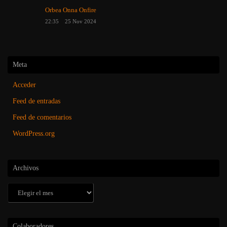
Orbea Onna Onfire
22:35
25 Nov 2024
Meta
Acceder
Feed de entradas
Feed de comentarios
WordPress.org
Archivos
Archivos
Colaboradores