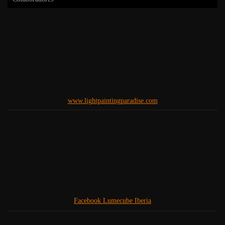
www.lightpaintingparadise.com
Facebook Lumecube Iberia