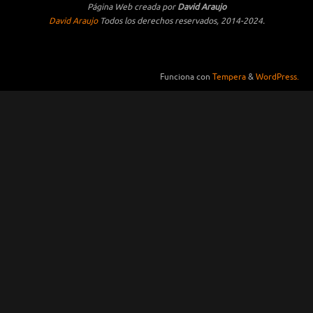
Funciona con
Tempera
&
WordPress.