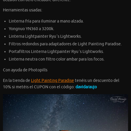
Herramientas usadas:
Linterna fría para iluminar a mano alzada.
Yongnuo YN360 a 3200k.
Linterna Lightpainter Ryu´s Lightworks.
Filtros redondos para adaptadores de Light Painting Paradise.
Portafiltros Linterna Lightpainter Ryu´s Lightworks.
Linterna neutra con filtro color ambar para los focos.
Con ayuda de Photopills
En la tienda de
Light Painting Paradise
tenéis un descuento del
10% si metéis el CUPON con el código:
davidaraujo