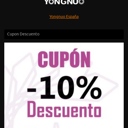
Cupon Descuento