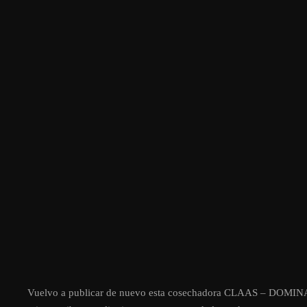
Vuelvo a publicar de nuevo esta cosechadora CLAAS – DOMINA