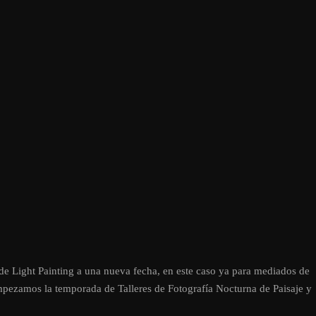
de Light Painting a una nueva fecha, en este caso ya para mediados de
zamos la temporada de Talleres de Fotografía Nocturna de Paisaje y