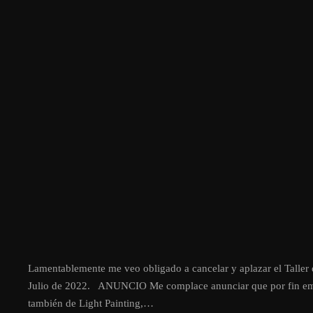
Lamentablemente me veo obligado a cancelar y aplazar el Taller 
Julio de 2022. ANUNCIO Me complace anunciar que por fin empe
también de Light Painting,…