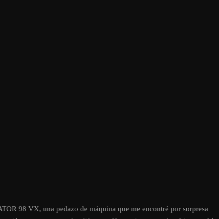
TOR 98 VX, una pedazo de máquina que me encontré por sorpresa