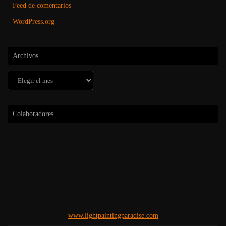
Feed de comentarios
WordPress.org
Archivos
Archivos
Colaboradores
www.lightpaintingparadise.com