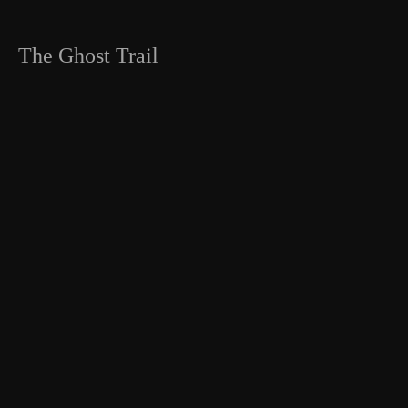
The Ghost Trail