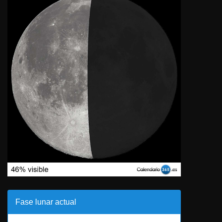
Fase lunar actual