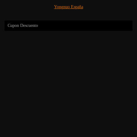
Yongnuo España
Cupon Descuento