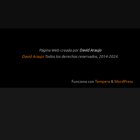
Página Web creada por
David Araujo
David Araujo
Todos los derechos reservados, 2014-2024.
Funciona con
Tempera
&
WordPress.