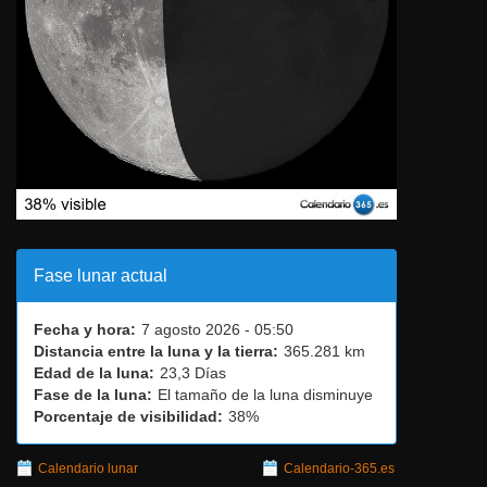
Fase lunar actual
Fecha y hora:
7 agosto 2026 - 05:50
Distancia entre la luna y la tierra:
365.281 km
Edad de la luna:
23,3 Días
Fase de la luna:
El tamaño de la luna disminuye
Porcentaje de visibilidad:
38%
Calendario lunar
Calendario-365.es