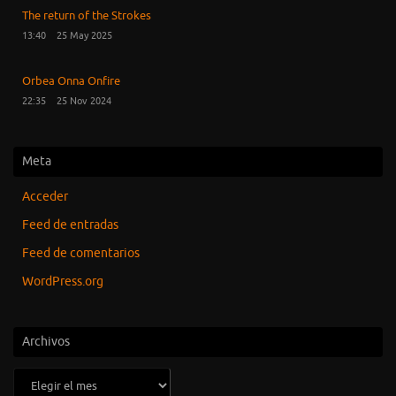
The return of the Strokes
13:40
25 May 2025
Orbea Onna Onfire
22:35
25 Nov 2024
Meta
Acceder
Feed de entradas
Feed de comentarios
WordPress.org
Archivos
Archivos