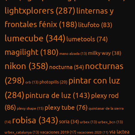
via lactea
vacaciones 2019
(17)
urbex_catalunya
(13)
vacaciones 2020
(11)
(34)