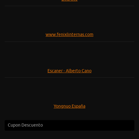
www.fenixlinternas.com
Escaner - Alberto Cano
Yongnuo España
Cupon Descuento