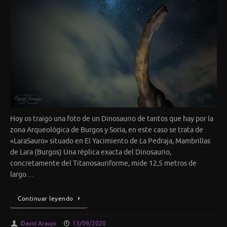
Hoy os traigo una foto de un Dinosaurio de tantos que hay por la
zona Arqueológica de Burgos y Soria, en este caso se trata de
«LaraSauro» situado en El Yacimiento de La Pedraja, Mambrillas
de Lara (Burgos) Una réplica exacta del Dinosaurio,
concretamente del Titanosauriforme, mide 12,5 metros de
largo…
Continuar leyendo
David Araujo
13/09/2020