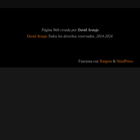
Página Web creada por
David Araujo
David Araujo
Todos los derechos reservados, 2014-2024.
Funciona con
Tempera
&
WordPress.