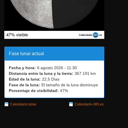
Fase lunar actual
Fecha y hora:
6 agosto 2026 - 11:30
Distancia entre la luna y la tierra:
367.191 km
Edad de la luna:
22,5 Días
Fase de la luna:
El tamaño de la luna disminuye
Porcentaje de visibilidad:
47%
Calendario lunar
Calendario-365.es