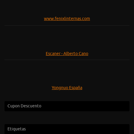
www.fenixlinternas.com
Escaner - Alberto Cano
Yongnuo España
Cupon Descuento
Etiquetas