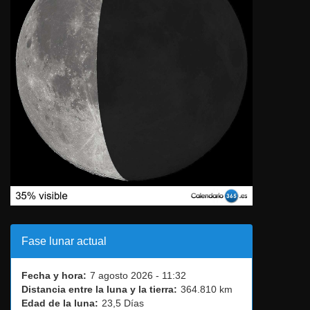
Fase lunar actual
Fecha y hora:
7 agosto 2026 - 11:32
Distancia entre la luna y la tierra:
364.810 km
Edad de la luna:
23,5 Días