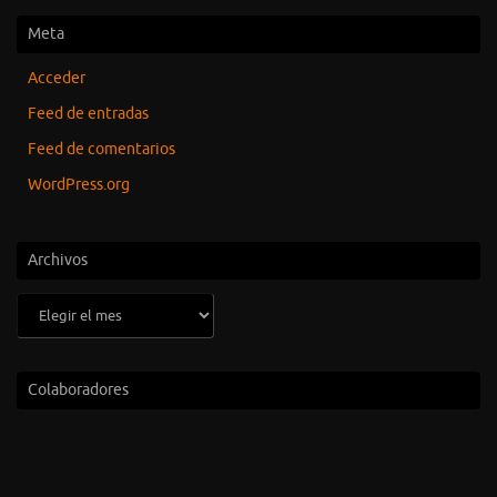
Meta
Acceder
Feed de entradas
Feed de comentarios
WordPress.org
Archivos
Archivos
Colaboradores