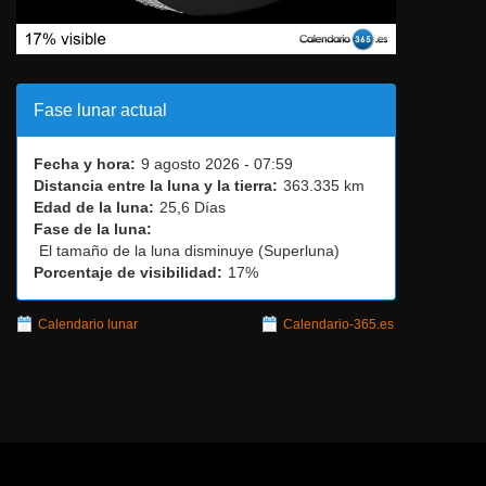
Fase lunar actual
Fecha y hora:
9 agosto 2026 - 07:59
Distancia entre la luna y la tierra:
363.335 km
Edad de la luna:
25,6 Días
Fase de la luna:
El tamaño de la luna disminuye (Superluna)
Porcentaje de visibilidad:
17%
Calendario lunar
Calendario-365.es