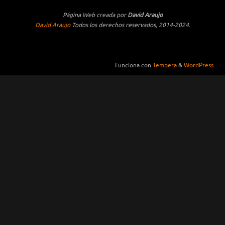
Página Web creada por
David Araujo
David Araujo
Todos los derechos reservados, 2014-2024.
Funciona con
Tempera
&
WordPress.