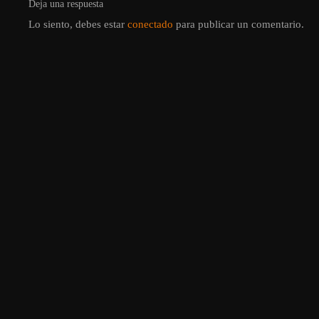
Deja una respuesta
Lo siento, debes estar
conectado
para publicar un comentario.