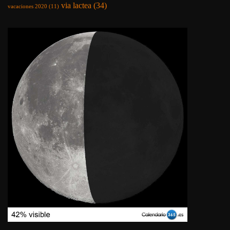
via lactea
(34)
vacaciones 2020
(11)