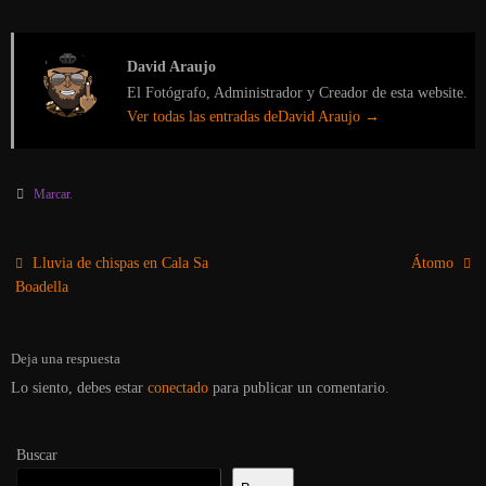
David Araujo
El Fotógrafo, Administrador y Creador de esta website.
Ver todas las entradas deDavid Araujo
→
Marcar
.
Lluvia de chispas en Cala Sa
Átomo
Boadella
Deja una respuesta
Lo siento, debes estar
conectado
para publicar un comentario.
Buscar