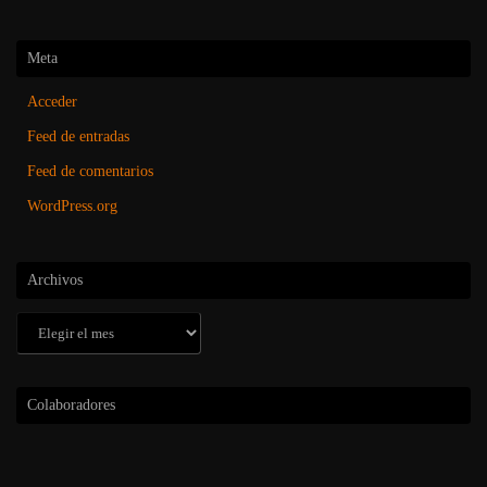
Meta
Acceder
Feed de entradas
Feed de comentarios
WordPress.org
Archivos
Archivos
Colaboradores