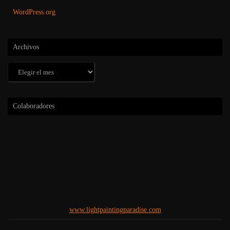
WordPress.org
Archivos
Archivos
Colaboradores
www.lightpaintingparadise.com