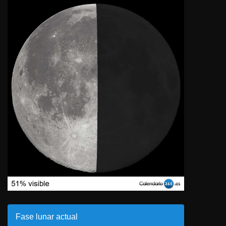
Fase lunar actual