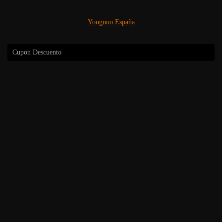
Yongnuo España
Cupon Descuento