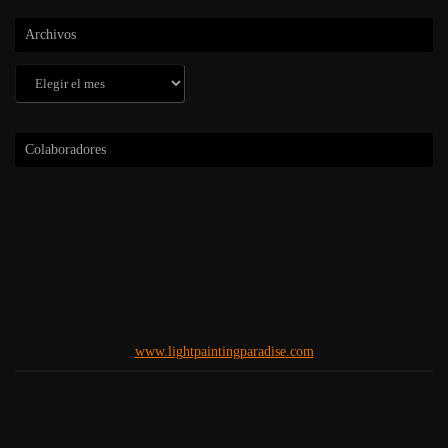
Archivos
Archivos
Colaboradores
www.lightpaintingparadise.com