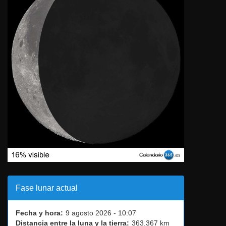
Fase lunar actual
Fecha y hora:
9 agosto 2026 - 10:07
Distancia entre la luna y la tierra:
363.367 km