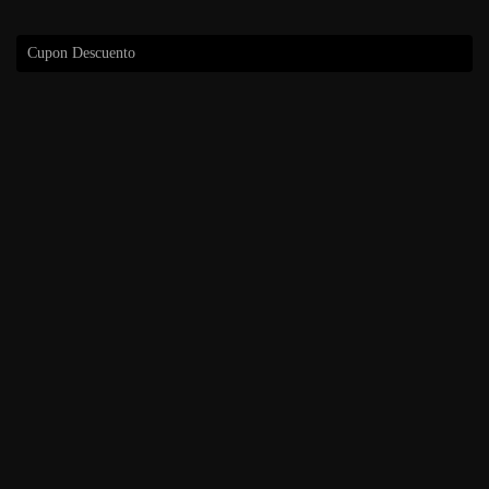
Cupon Descuento