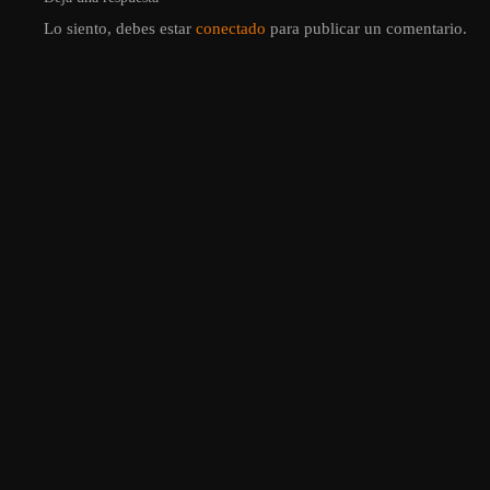
Lo siento, debes estar
conectado
para publicar un comentario.