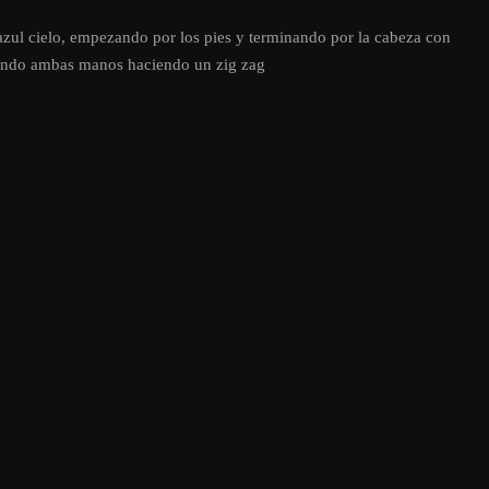
azul cielo, empezando por los pies y terminando por la cabeza con
alando ambas manos haciendo un zig zag