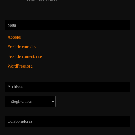
Meta
Acceder
Feed de entradas
Feed de comentarios
WordPress.org
Archivos
Archivos
Colaboradores