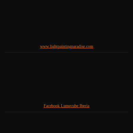
www.lightpaintingparadise.com
Facebook Lumecube Iberia