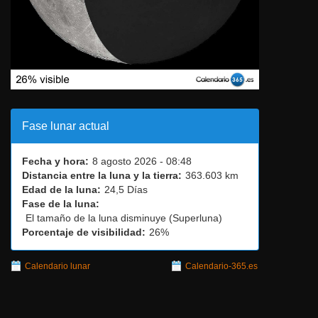
Fase lunar actual
Fecha y hora:
8 agosto 2026 - 08:48
Distancia entre la luna y la tierra:
363.603 km
Edad de la luna:
24,5 Días
Fase de la luna:
El tamaño de la luna disminuye (Superluna)
Porcentaje de visibilidad:
26%
Calendario lunar
Calendario-365.es