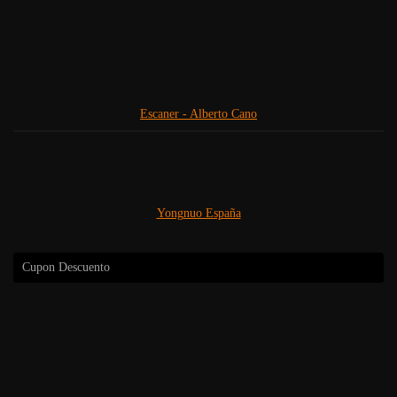
Escaner - Alberto Cano
Yongnuo España
Cupon Descuento