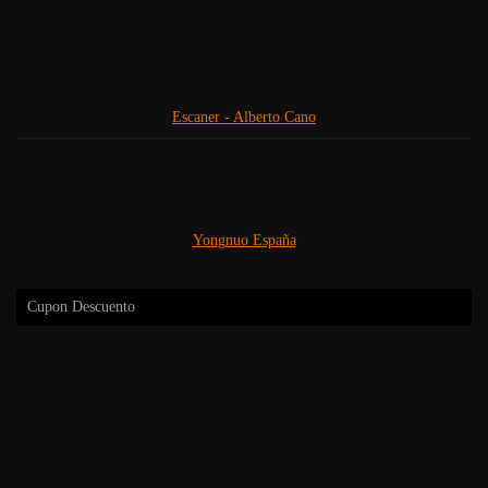
Escaner - Alberto Cano
Yongnuo España
Cupon Descuento