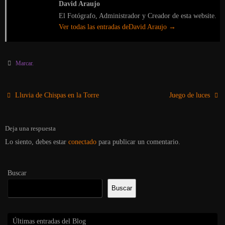
David Araujo
El Fotógrafo, Administrador y Creador de esta website.
Ver todas las entradas deDavid Araujo
→
Marcar
.
Lluvia de Chispas en la Torre
Juego de luces
Deja una respuesta
Lo siento, debes estar
conectado
para publicar un comentario.
Buscar
Buscar
Últimas entradas del Blog