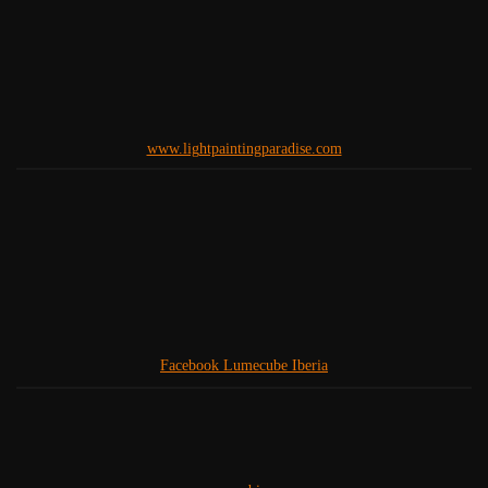
www.lightpaintingparadise.com
Facebook Lumecube Iberia