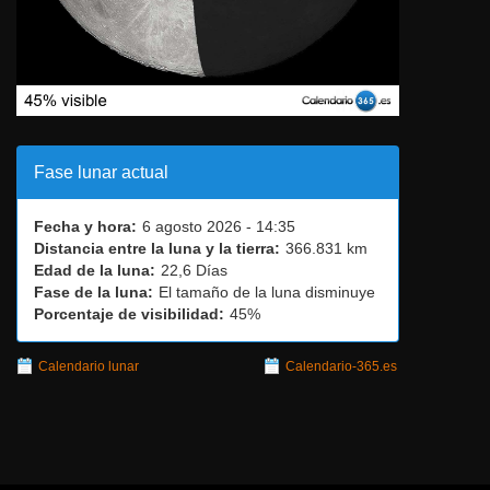
Fase lunar actual
Fecha y hora:
6 agosto 2026 - 14:35
Distancia entre la luna y la tierra:
366.831 km
Edad de la luna:
22,6 Días
Fase de la luna:
El tamaño de la luna disminuye
Porcentaje de visibilidad:
45%
Calendario lunar
Calendario-365.es