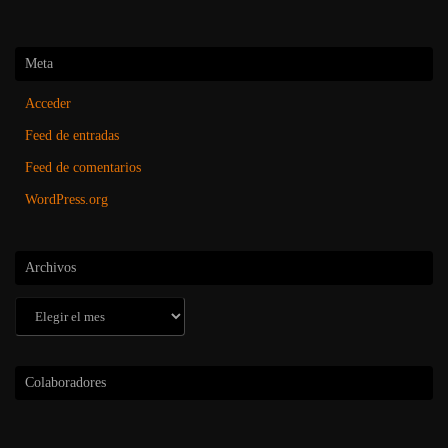
Meta
Acceder
Feed de entradas
Feed de comentarios
WordPress.org
Archivos
Archivos
Colaboradores