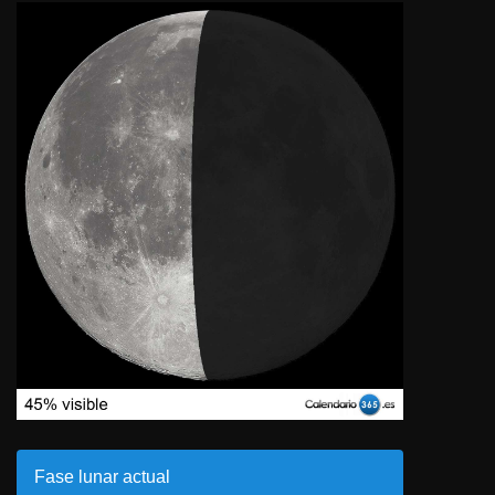
Fase lunar actual