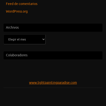
Feed de comentarios
WordPress.org
Archivos
Archivos
Colaboradores
www.lightpaintingparadise.com