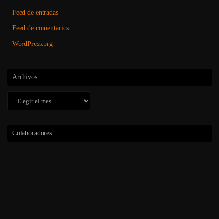
Feed de entradas
Feed de comentarios
WordPress.org
Archivos
Archivos
Colaboradores