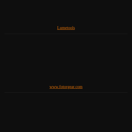
Lumetools
www.fotorgear.com