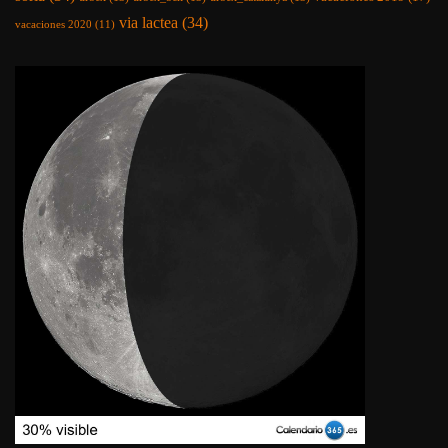
via lactea
(34)
vacaciones 2020
(11)