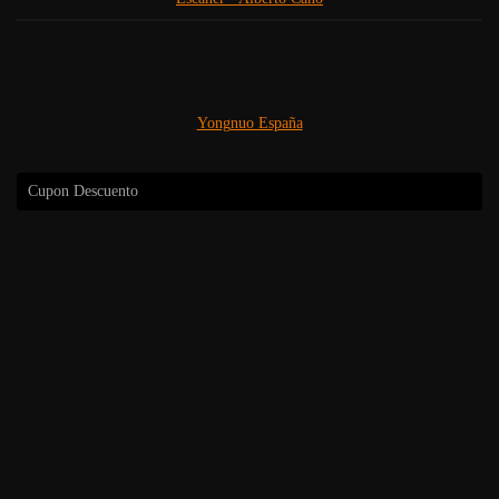
Yongnuo España
Cupon Descuento