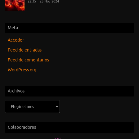
22:35
25 Nov 2024
Meta
Acceder
Feed de entradas
Feed de comentarios
WordPress.org
Archivos
Archivos
Colaboradores