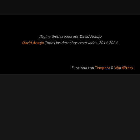
Página Web creada por
David Araujo
David Araujo
Todos los derechos reservados, 2014-2024.
Funciona con
Tempera
&
WordPress.