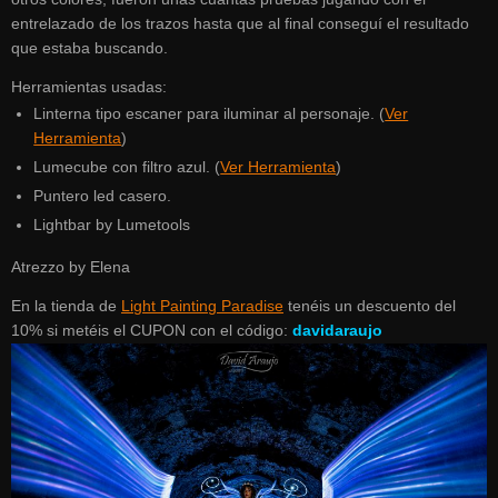
entrelazado de los trazos hasta que al final conseguí el resultado
que estaba buscando.
Herramientas usadas:
Linterna tipo escaner para iluminar al personaje. (
Ver
Herramienta
)
Lumecube con filtro azul. (
Ver Herramienta
)
Puntero led casero.
Lightbar by Lumetools
Atrezzo by Elena
En la tienda de
Light Painting Paradise
tenéis un descuento del
10% si metéis el CUPON con el código:
davidaraujo