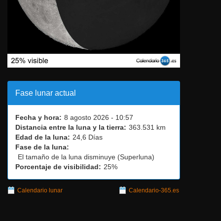
Fase lunar actual
Fecha y hora:
8 agosto 2026 - 10:57
Distancia entre la luna y la tierra:
363.531 km
Edad de la luna:
24,6 Días
Fase de la luna:
El tamaño de la luna disminuye (Superluna)
Porcentaje de visibilidad:
25%
Calendario lunar
Calendario-365.es