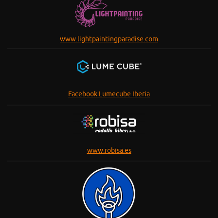
www.lightpaintingparadise.com
Facebook Lumecube Iberia
www.robisa.es