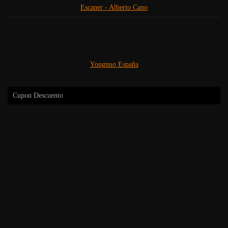
Escaner - Alberto Cano
Yongnuo España
Cupon Descuento