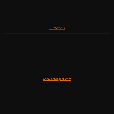
Lumetools
www.fotorgear.com