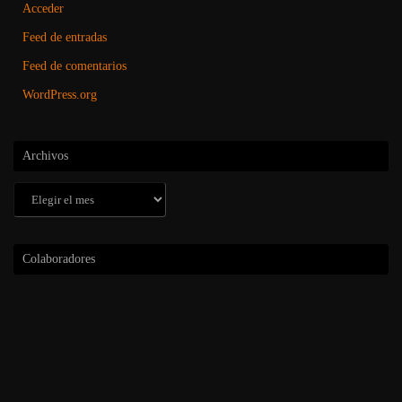
Acceder
Feed de entradas
Feed de comentarios
WordPress.org
Archivos
Archivos
Colaboradores