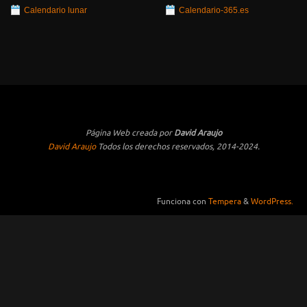
Calendario lunar
Calendario-365.es
Página Web creada por
David Araujo
David Araujo
Todos los derechos reservados, 2014-2024.
Funciona con
Tempera
&
WordPress.