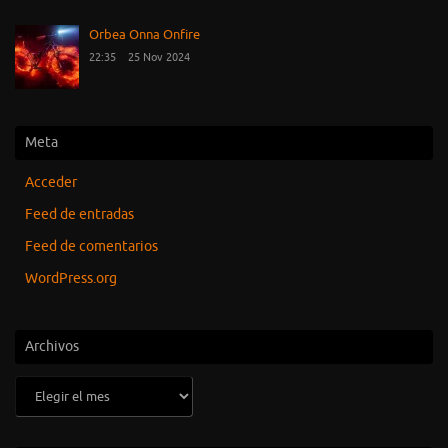
Orbea Onna Onfire
22:35
25 Nov 2024
Meta
Acceder
Feed de entradas
Feed de comentarios
WordPress.org
Archivos
Archivos