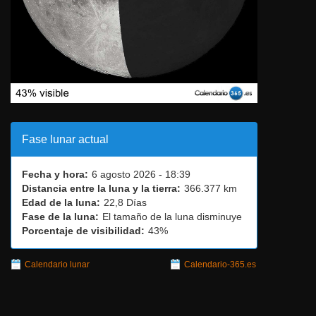
Fase lunar actual
Fecha y hora:
6 agosto 2026 - 18:39
Distancia entre la luna y la tierra:
366.377 km
Edad de la luna:
22,8 Días
Fase de la luna:
El tamaño de la luna disminuye
Porcentaje de visibilidad:
43%
Calendario lunar
Calendario-365.es