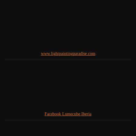
www.lightpaintingparadise.com
Facebook Lumecube Iberia