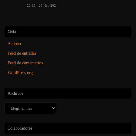
22:35
25 Nov 2024
Meta
Acceder
Feed de entradas
Feed de comentarios
WordPress.org
Archivos
Archivos
Colaboradores