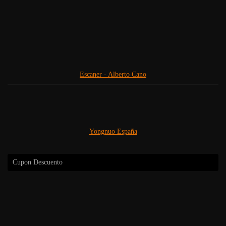
Escaner - Alberto Cano
Yongnuo España
Cupon Descuento