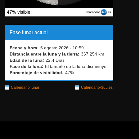
Fase lunar actual
Fecha y hora:
6 agosto 2026 - 10:59
Distancia entre la luna y la tierra:
367.254 km
Edad de la luna:
22,4 Días
Fase de la luna:
El tamaño de la luna disminuye
Porcentaje de visibilidad:
47%
Calendario lunar
Calendario-365.es