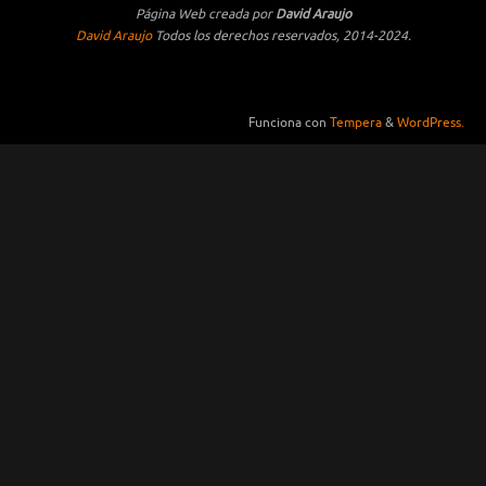
Página Web creada por
David Araujo
David Araujo
Todos los derechos reservados, 2014-2024.
Funciona con
Tempera
&
WordPress.