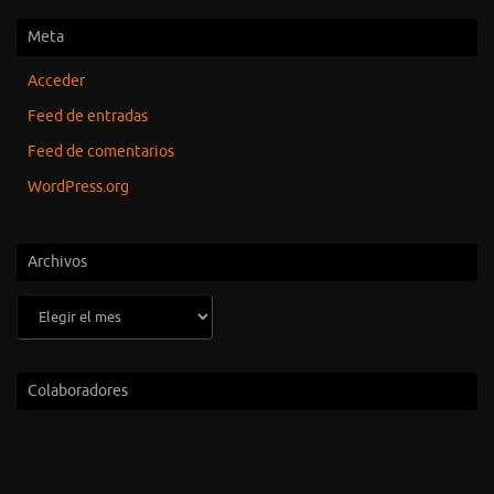
Meta
Acceder
Feed de entradas
Feed de comentarios
WordPress.org
Archivos
Archivos
Colaboradores