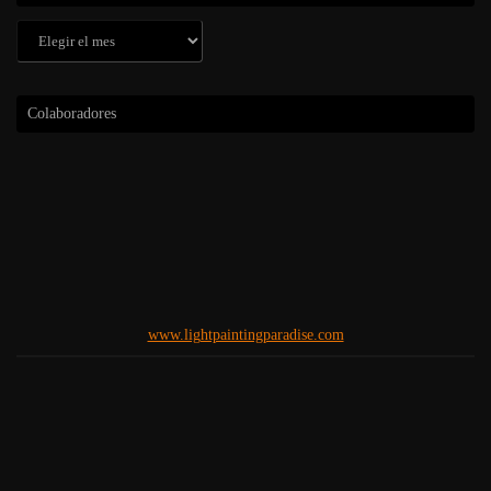
Archivos
Colaboradores
www.lightpaintingparadise.com