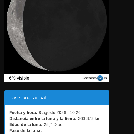
Fase lunar actual
Fecha y hora:
9 agosto 2026 - 10:26
Distancia entre la luna y la tierra:
363.373 km
Edad de la luna:
25,7 Días
Fase de la luna: