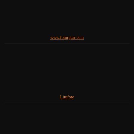
www.fotorgear.com
Litufoto