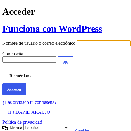
Acceder
Funciona con WordPress
Nombre de usuario o correo electrónico
Contraseña
Recuérdame
¿Has olvidado tu contraseña?
← Ir a DAVID ARAUJO
Política de privacidad
Idioma